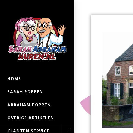
HOME
SARAH POPPEN
ABRAHAM POPPEN
OVERIGE ARTIKELEN
KLANTEN SERVICE