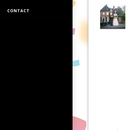
CONTACT